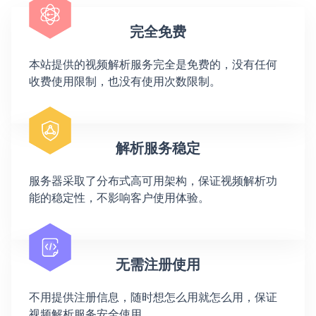
完全免费
本站提供的视频解析服务完全是免费的，没有任何
收费使用限制，也没有使用次数限制。
解析服务稳定
服务器采取了分布式高可用架构，保证视频解析功
能的稳定性，不影响客户使用体验。
无需注册使用
不用提供注册信息，随时想怎么用就怎么用，保证
视频解析服务安全使用。