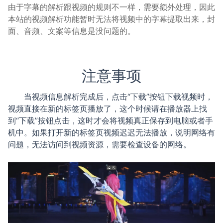
由于字幕的解析跟视频的规则不一样，需要额外处理，因此
本站的视频解析功能暂时无法将视频中的字幕提取出来，封
面、音频、文案等信息是没问题的。
注意事项
当视频信息解析完成后，点击“下载”按钮下载视频时，
视频直接在新的标签页播放了，这个时候请在播放器上找
到“下载”按钮点击，这时才会将视频真正保存到电脑或者手
机中。如果打开新的标签页视频迟迟无法播放，说明网络有
问题，无法访问到视频资源，需要检查设备的网络。