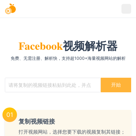
Facebook
视频解析器
免费、无需注册、解析快，支持超1000+海量视频网站的解析
请将复制的视频链接粘贴到此处，并点击开始按钮
开始
01
复制视频链接
打开视频网站，选择您要下载的视频复制其链接；