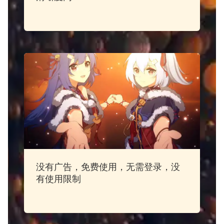
没有广告，免费使用，无需登录，没
有使用限制