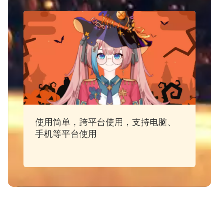
使用简单，跨平台使用，支持电脑、
手机等平台使用