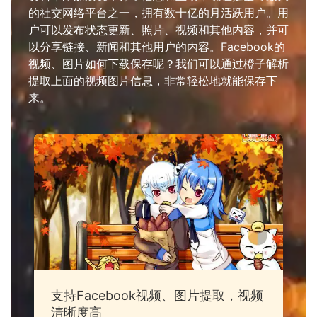
的社交网络平台之一，拥有数十亿的月活跃用户。用
户可以发布状态更新、照片、视频和其他内容，并可
以分享链接、新闻和其他用户的内容。Facebook的
视频、图片如何下载保存呢？我们可以通过橙子解析
提取上面的视频图片信息，非常轻松地就能保存下
来。
支持Facebook视频、图片提取，视频
清晰度高