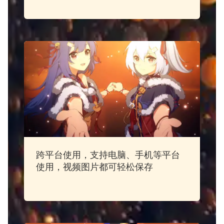
跨平台使用，支持电脑、手机等平台
使用，视频图片都可轻松保存