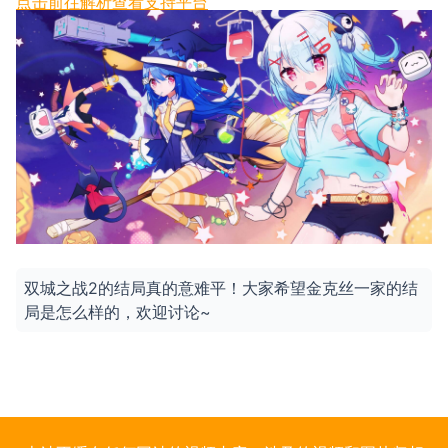
点击前往解析
查看支持平台
双城之战2的结局真的意难平！大家希望金克丝一家的结
局是怎么样的，欢迎讨论~